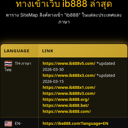
ทางเข้าเว็บ ib888 ล่าสุด
ตาราง SiteMap ลิงค์ทางเข้า "ib888" ในแต่ละประเทศและ
ภาษา
LANGUAGE
LINK
TH-ภาษา
https://www.ib888v5.com/
*updated
2026-03-30
ไทย
https://www.ib888x3.com/
*updated
2026-03-15
https://www.ib888x1.com/
https://www.ib888v3.com/
https://www.ib888.org/
https://www.ib888.bet/
https://www.ib888.com/
EN-
https://ibe888.com?language=EN