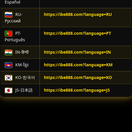
Español
RU-
https://ibe888.com?language=RU
Русский
PT-
https://ibe888.com?language=PT
Português
IN-हिन्दी
https://ibe888.com?language=IN
KM-ខ្មែរ
https://ibe888.com?language=KM
KO-한국어
https://ibe888.com?language=KO
JS-日本語
https://ibe888.com?language=JS